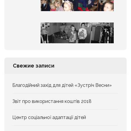
Свежие записи
Благодійний захід для дітей «Зустріч Весни»
Звіт про використання коштів 2018
Центр соціальної адаптації дітей