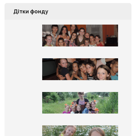
Дітки фонду