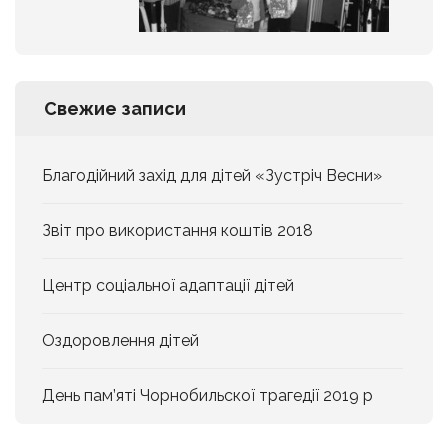
Свежие записи
Благодійний захід для дітей «Зустріч Весни»
Звіт про використання коштів 2018
Центр соціальної адаптації дітей
Оздоровлення дітей
День пам’яті Чорнобильскої трагедії 2019 р