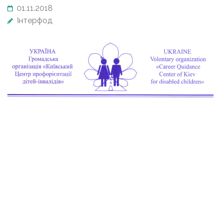
01.11.2018
Інтерфод