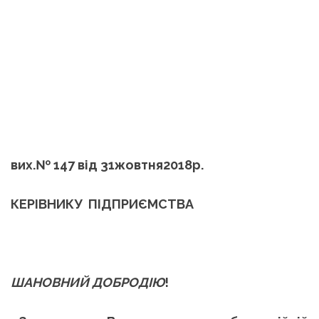
вих.№ 147 від 31жовтня2018р.
КЕРІВНИКУ ПІДПРИЄМСТВА
ШАНОВНИЙ ДОБРОДІЮ
!