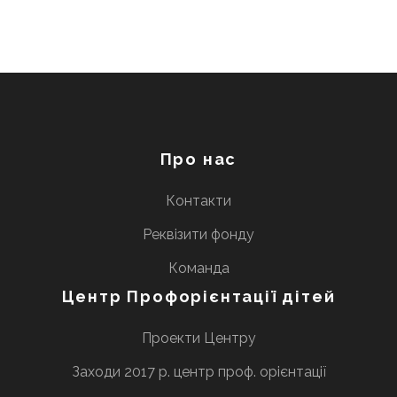
Про нас
Контакти
Реквізити фонду
Команда
Центр Профорієнтації дітей
Проекти Центру
Заходи 2017 р. центр проф. орієнтації