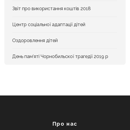
Звіт про використання коштів 2018
Центр соціальної адаптації дітей
Оздоровлення дітей
День пам’яті Чорнобильскої трагедії 2019 р
Про нас