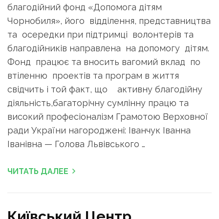
благодійний фонд «Допомога дітям
Чорнобиля», його відділення, представництва
та осередки при підтримці волонтерів та
благодійників направлена на допомогу дітям.
Фонд працює та вносить вагомий вклад по
втіленню проектів та програм в життя
свідчить і той факт, що активну благодійну
діяльність,багаторічну сумлінну працю та
високий професіоналізм Грамотою Верховної
ради України нагороджені: Іванчук Іванна
Іванівна — Голова Львівського …
ЧИТАТЬ ДАЛЕЕ
Київський Центр