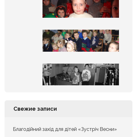
Свежие записи
Благодійний захід для дітей «Зустріч Весни»